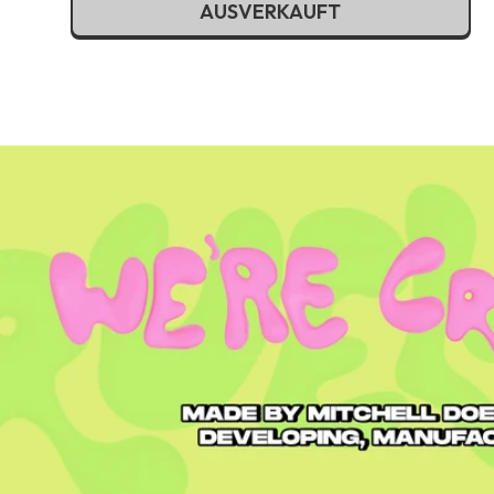
AUSVERKAUFT