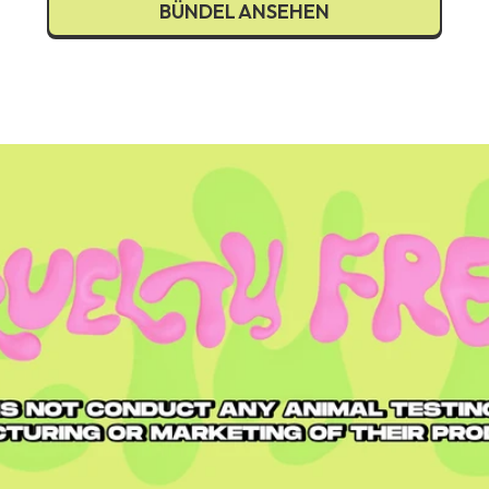
BÜNDEL ANSEHEN