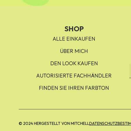
SHOP
ALLE EINKAUFEN
ÜBER MICH
DEN LOOK KAUFEN
AUTORISIERTE FACHHÄNDLER
FINDEN SIE IHREN FARBTON
© 2024 HERGESTELLT VON MITCHELL
DATENSCHUTZBESTI