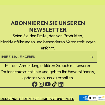
ABONNIEREN SIE UNSEREN
NEWSLETTER
Seien Sie der Erste, der von Produkten,
Markteinführungen und besonderen Veranstaltungen
erfährt.
Mit der Anmeldung erklären Sie sich mit unserer
Datenschutzrichtlinie
und geben Ihr Einverständnis,
Updates von uns zu erhalten.
Zahlungsmögl
MMUNGEN
ALLGEMEINE GESCHÄFTSBEDINGUNGEN