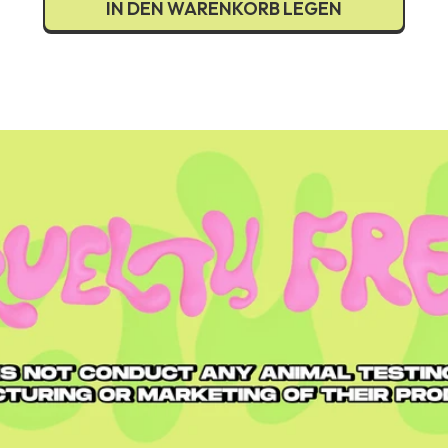
IN DEN WARENKORB LEGEN