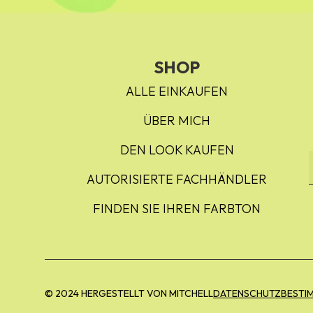
SHOP
ALLE EINKAUFEN
ÜBER MICH
DEN LOOK KAUFEN
AUTORISIERTE FACHHÄNDLER
FINDEN SIE IHREN FARBTON
© 2024 HERGESTELLT VON MITCHELL
DATENSCHUTZBESTI