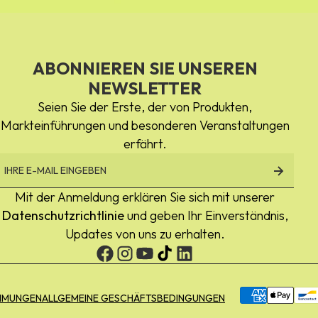
ABONNIEREN SIE UNSEREN
NEWSLETTER
Seien Sie der Erste, der von Produkten,
Markteinführungen und besonderen Veranstaltungen
erfährt.
Mit der Anmeldung erklären Sie sich mit unserer
Datenschutzrichtlinie
und geben Ihr Einverständnis,
Updates von uns zu erhalten.
Zahlungsmögl
MMUNGEN
ALLGEMEINE GESCHÄFTSBEDINGUNGEN