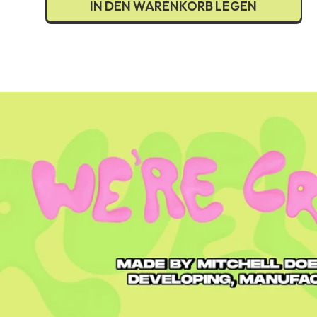
IN DEN WARENKORB LEGEN