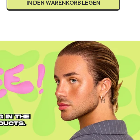
IN DEN WARENKORB LEGEN