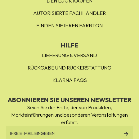
DEN LOOK KAUFEN
AUTORISIERTE FACHHÄNDLER
FINDEN SIE IHREN FARBTON
HILFE
LIEFERUNG & VERSAND
RÜCKGABE UND RÜCKERSTATTUNG
KLARNA FAQS
ABONNIEREN SIE UNSEREN NEWSLETTER
Seien Sie der Erste, der von Produkten,
Markteinführungen und besonderen Veranstaltungen
erfährt.