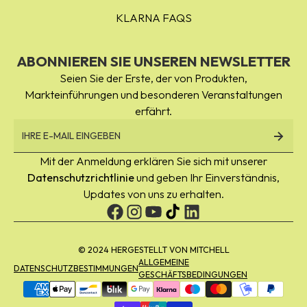
KLARNA FAQS
ABONNIEREN SIE UNSEREN NEWSLETTER
Seien Sie der Erste, der von Produkten,
Markteinführungen und besonderen Veranstaltungen
erfährt.
Mit der Anmeldung erklären Sie sich mit unserer
Datenschutzrichtlinie
und geben Ihr Einverständnis,
Updates von uns zu erhalten.
© 2024 HERGESTELLT VON MITCHELL
ALLGEMEINE
DATENSCHUTZBESTIMMUNGEN
GESCHÄFTSBEDINGUNGEN
Zahlungsmöglichkeiten