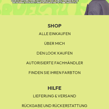
SHOP
ALLE EINKAUFEN
ÜBER MICH
DEN LOOK KAUFEN
AUTORISIERTE FACHHÄNDLER
FINDEN SIE IHREN FARBTON
HILFE
LIEFERUNG & VERSAND
RÜCKGABE UND RÜCKERSTATTUNG