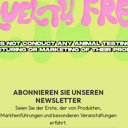
ABONNIEREN SIE UNSEREN
NEWSLETTER
Seien Sie der Erste, der von Produkten,
Markteinführungen und besonderen Veranstaltungen
erfährt.