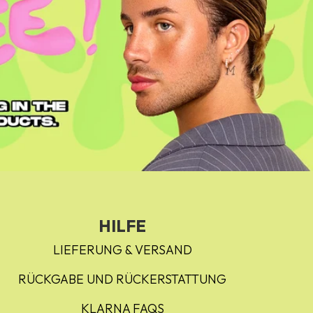
HILFE
LIEFERUNG & VERSAND
RÜCKGABE UND RÜCKERSTATTUNG
KLARNA FAQS