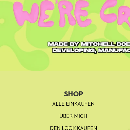
SHOP
ALLE EINKAUFEN
ÜBER MICH
DEN LOOK KAUFEN