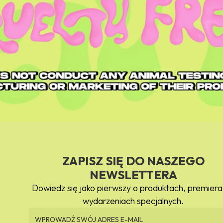
ZAPISZ SIĘ DO NASZEGO
NEWSLETTERA
Dowiedz się jako pierwszy o produktach, premiera
wydarzeniach specjalnych.