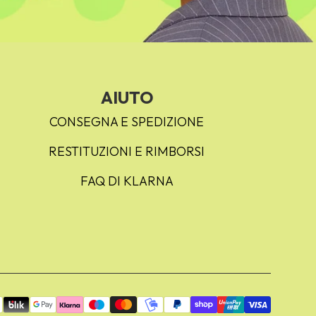
AIUTO
CONSEGNA E SPEDIZIONE
RESTITUZIONI E RIMBORSI
FAQ DI KLARNA