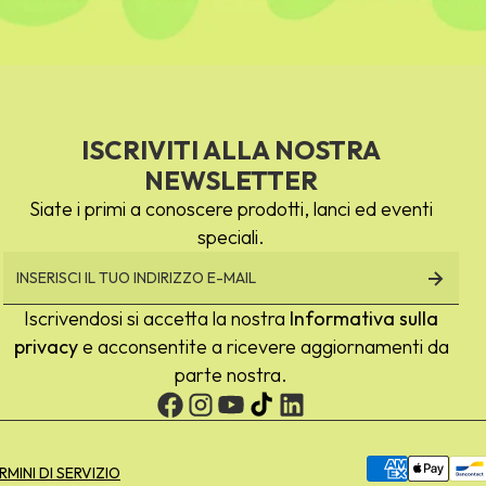
ISCRIVITI ALLA NOSTRA
NEWSLETTER
Siate i primi a conoscere prodotti, lanci ed eventi
speciali.
Iscrivendosi si accetta la nostra
Informativa sulla
privacy
e acconsentite a ricevere aggiornamenti da
parte nostra.
Metodi
RMINI DI SERVIZIO