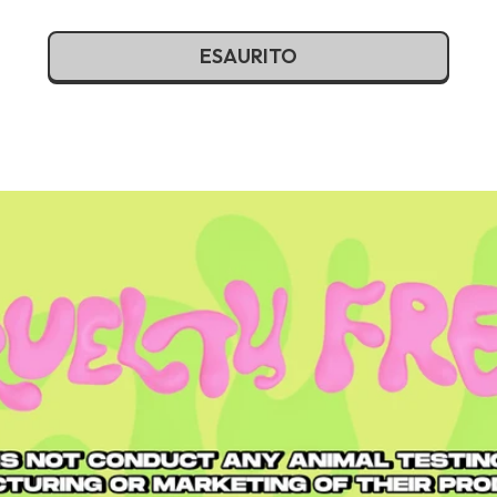
ESAURITO