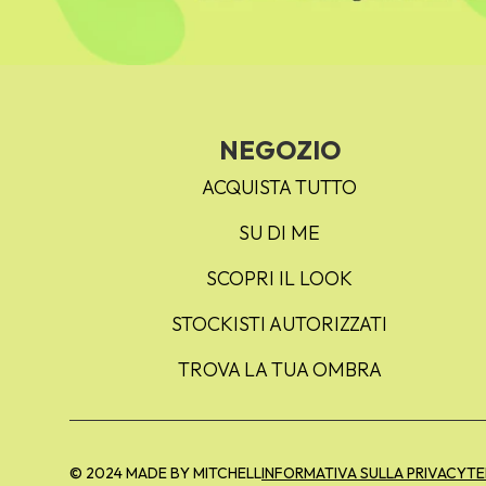
NEGOZIO
ACQUISTA TUTTO
SU DI ME
SCOPRI IL LOOK
STOCKISTI AUTORIZZATI
TROVA LA TUA OMBRA
© 2024 MADE BY MITCHELL
INFORMATIVA SULLA PRIVACY
TE