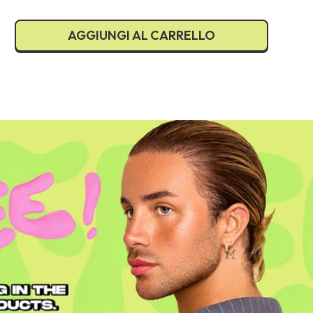
AGGIUNGI AL CARRELLO