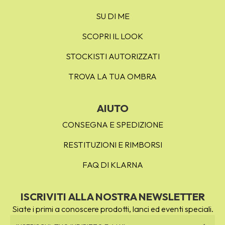
SU DI ME
SCOPRI IL LOOK
STOCKISTI AUTORIZZATI
TROVA LA TUA OMBRA
AIUTO
CONSEGNA E SPEDIZIONE
RESTITUZIONI E RIMBORSI
FAQ DI KLARNA
ISCRIVITI ALLA NOSTRA NEWSLETTER
Siate i primi a conoscere prodotti, lanci ed eventi speciali.