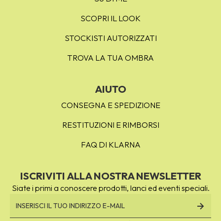
SCOPRI IL LOOK
STOCKISTI AUTORIZZATI
TROVA LA TUA OMBRA
AIUTO
CONSEGNA E SPEDIZIONE
RESTITUZIONI E RIMBORSI
FAQ DI KLARNA
ISCRIVITI ALLA NOSTRA NEWSLETTER
Siate i primi a conoscere prodotti, lanci ed eventi speciali.