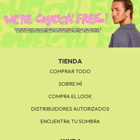
TIENDA
COMPRAR TODO
SOBRE MÍ
COMPRA EL LOOK
DISTRIBUIDORES AUTORIZADOS
ENCUENTRA TU SOMBRA