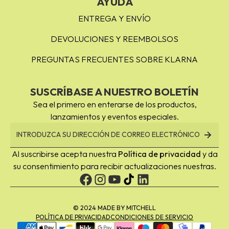
AYUDA
ENTREGA Y ENVÍO
DEVOLUCIONES Y REEMBOLSOS
PREGUNTAS FRECUENTES SOBRE KLARNA
SUSCRÍBASE A NUESTRO BOLETÍN
Sea el primero en enterarse de los productos,
lanzamientos y eventos especiales.
Al suscribirse acepta nuestra
Política de privacidad
y da
su consentimiento para recibir actualizaciones nuestras.
© 2024 MADE BY MITCHELL
POLÍTICA DE PRIVACIDAD
CONDICIONES DE SERVICIO
Formas